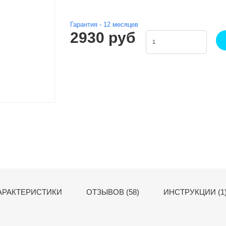
Гарантия -
12
месяцев
2930 руб
АРАКТЕРИСТИКИ
ОТЗЫВОВ (58)
ИНСТРУКЦИИ (1