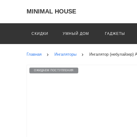
MINIMAL HOUSE
СКИДКИ
УМНЫЙ ДОМ
ГАДЖЕТЫ
Главная
Ингаляторы
Ингалятор (небулайзер)
ОЖИДАЕМ ПОСТУПЛЕНИЯ