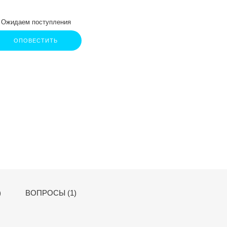
Ожидаем поступления
ОПОВЕСТИТЬ
)
ВОПРОСЫ (1)