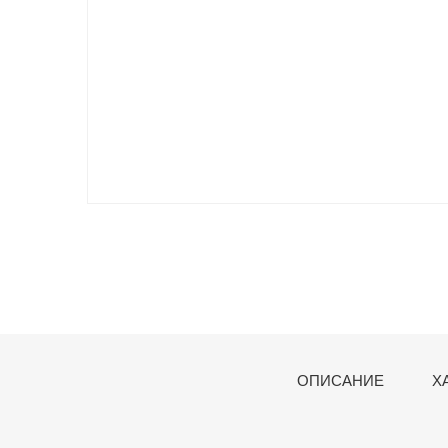
ОПИСАНИЕ
Х