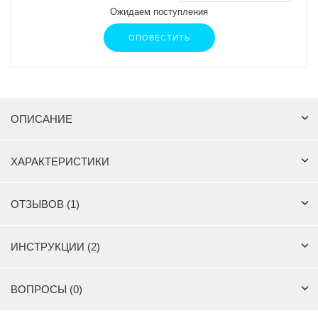
Ожидаем поступления
ОПОВЕСТИТЬ
ОПИСАНИЕ
ХАРАКТЕРИСТИКИ
ОТЗЫВОВ (1)
ИНСТРУКЦИИ (2)
ВОПРОСЫ (0)