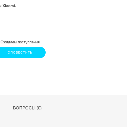
 Xiaomi.
Ожидаем поступления
ОПОВЕСТИТЬ
ВОПРОСЫ (0)