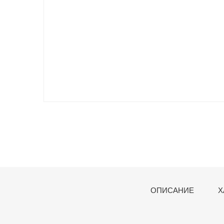
ОПИСАНИЕ
Х