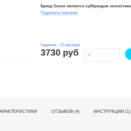
Бренд Sunuo является суббрендом экосистемы
Подробное описание
Гарантия -
12
месяцев
3730 руб
АРАКТЕРИСТИКИ
ОТЗЫВОВ (4)
ИНСТРУКЦИИ (1)