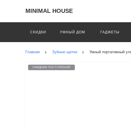
MINIMAL HOUSE
СКИДКИ
УМНЫЙ ДОМ
ГАДЖЕТЫ
Главная
Зубные щетки
Умный портативный ульт
ОЖИДАЕМ ПОСТУПЛЕНИЯ