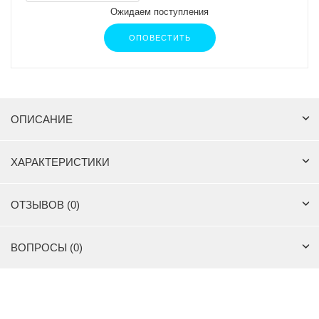
Ожидаем поступления
ОПОВЕСТИТЬ
ОПИСАНИЕ
ХАРАКТЕРИСТИКИ
ОТЗЫВОВ (0)
ВОПРОСЫ (0)