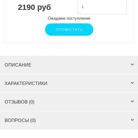
2190 руб
Ожидаем поступления
ОПОВЕСТИТЬ
ОПИСАНИЕ
ХАРАКТЕРИСТИКИ
ОТЗЫВОВ (0)
ВОПРОСЫ (0)