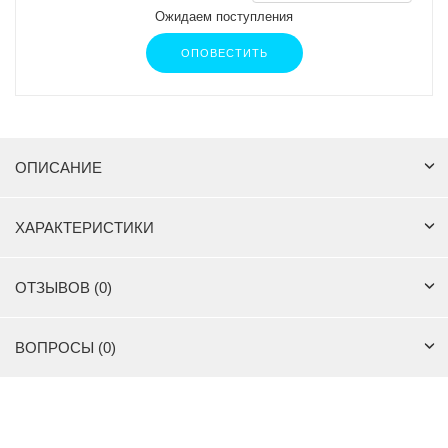
Ожидаем поступления
ОПОВЕСТИТЬ
ОПИСАНИЕ
ХАРАКТЕРИСТИКИ
ОТЗЫВОВ (0)
ВОПРОСЫ (0)