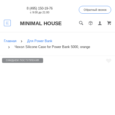
8 (495) 150-19-76
Обратный звонок
с 9:00 до 21:00
MINIMAL HOUSE
Главная
Для Power Bank
Чехол Silicone Case for Power Bank 5000, orange
ОЖИДАЕМ ПОСТУПЛЕНИЯ