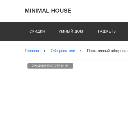
MINIMAL HOUSE
СКИДКИ
УМНЫЙ ДОМ
ГАДЖЕТЫ
Главная
Обогреватели
Портативный обогреват
ОЖИДАЕМ ПОСТУПЛЕНИЯ