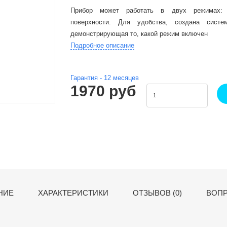
Прибор может работать в двух режимах: 
поверхности. Для удобства, создана систе
демонстрирующая то, какой режим включен
Подробное описание
Гарантия -
12
месяцев
1970 руб
НИЕ
ХАРАКТЕРИСТИКИ
ОТЗЫВОВ (0)
ВОПР