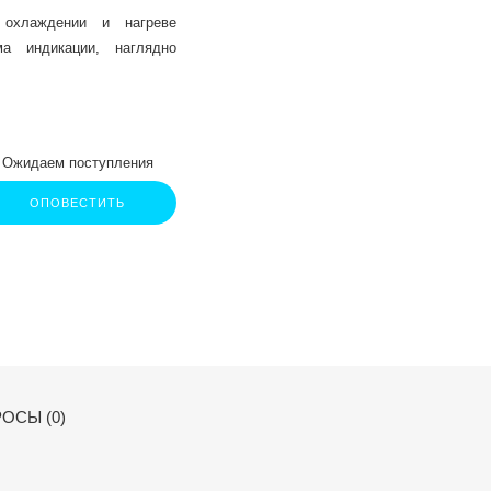
охлаждении и нагреве
ма индикации, наглядно
Ожидаем поступления
ОПОВЕСТИТЬ
ОСЫ (0)