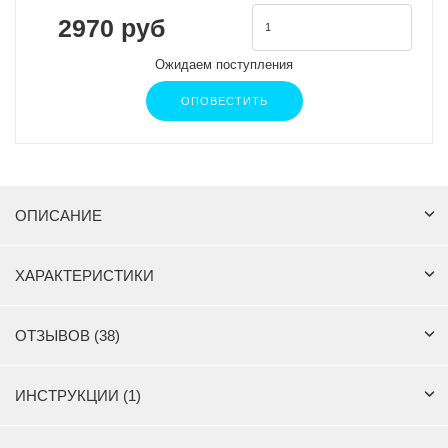
2970 руб
Ожидаем поступления
ОПОВЕСТИТЬ
ОПИСАНИЕ
ХАРАКТЕРИСТИКИ
ОТЗЫВОВ (38)
ИНСТРУКЦИИ (1)