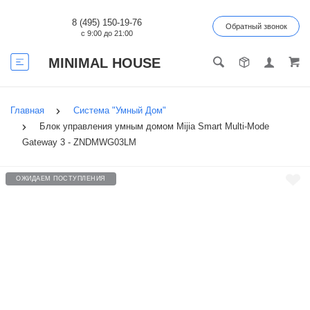
8 (495) 150-19-76
Обратный звонок
с 9:00 до 21:00
MINIMAL HOUSE
Главная
Система "Умный Дом"
Блок управления умным домом Mijia Smart Multi-Mode
Gateway 3 - ZNDMWG03LM
ОЖИДАЕМ ПОСТУПЛЕНИЯ