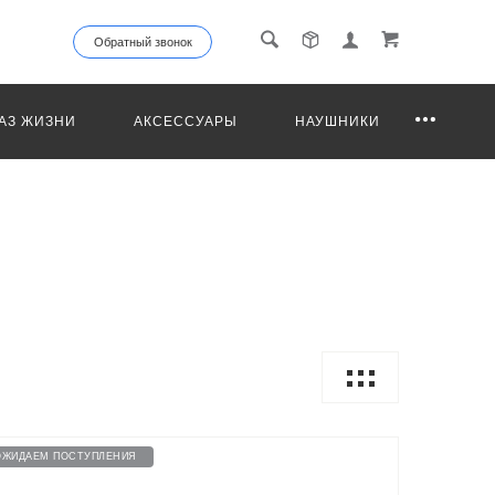
Обратный звонок
АЗ ЖИЗНИ
АКСЕССУАРЫ
НАУШНИКИ
ОЖИДАЕМ ПОСТУПЛЕНИЯ