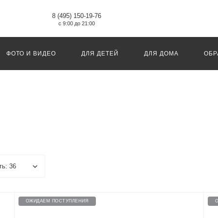
8 (495) 150-19-76
с 9:00 до 21:00
ФОТО И ВИДЕО
ДЛЯ ДЕТЕЙ
ДЛЯ ДОМА
ОБР
ОЖИДАЕМ ПОСТУПЛЕНИЯ