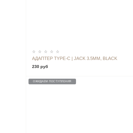
АДАПТЕР TYPE-C | JACK 3.5MM, BLACK
230 руб
ОЖИДАЕМ ПОСТУПЛЕНИЯ