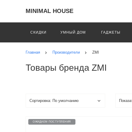
MINIMAL HOUSE
СКИДКИ
УМНЫЙ ДОМ
ГАДЖЕТЫ
Главная
Производители
ZMI
Товары бренда ZMI
ОЖИДАЕМ ПОСТУПЛЕНИЯ