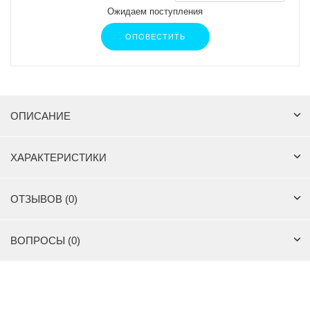
Ожидаем поступления
ОПОВЕСТИТЬ
ОПИСАНИЕ
ХАРАКТЕРИСТИКИ
ОТЗЫВОВ (0)
ВОПРОСЫ (0)