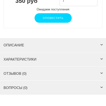
350 руб
Ожидаем поступления
ОПОВЕСТИТЬ
ОПИСАНИЕ
ХАРАКТЕРИСТИКИ
ОТЗЫВОВ (0)
ВОПРОСЫ (0)