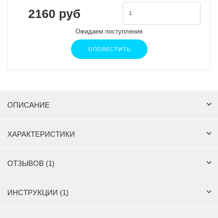
2160 руб
Ожидаем поступления
ОПОВЕСТИТЬ
ОПИСАНИЕ
ХАРАКТЕРИСТИКИ
ОТЗЫВОВ (1)
ИНСТРУКЦИИ (1)