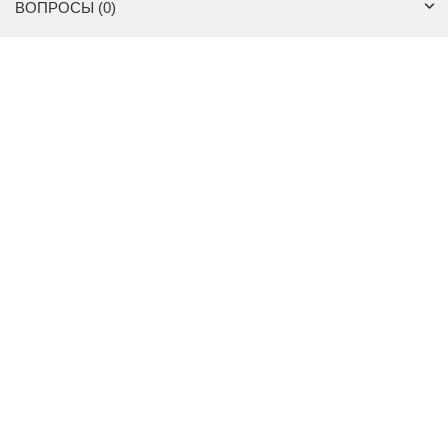
ВОПРОСЫ (0)