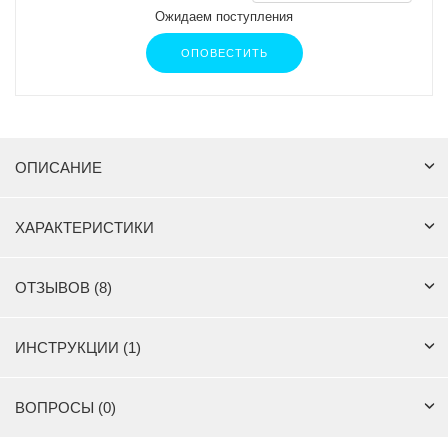
Ожидаем поступления
ОПОВЕСТИТЬ
ОПИСАНИЕ
ХАРАКТЕРИСТИКИ
ОТЗЫВОВ (8)
ИНСТРУКЦИИ (1)
ВОПРОСЫ (0)