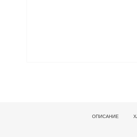
ОПИСАНИЕ
Х