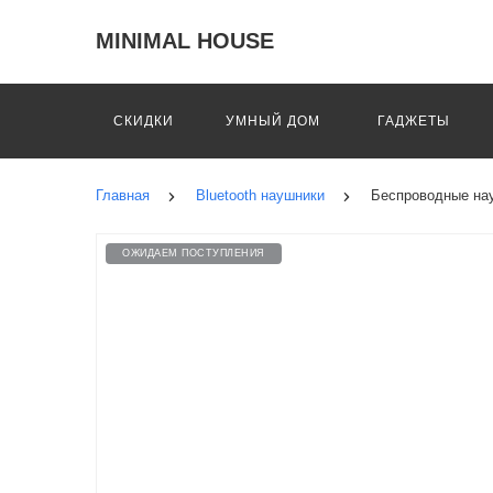
MINIMAL HOUSE
СКИДКИ
УМНЫЙ ДОМ
ГАДЖЕТЫ
Главная
Bluetooth наушники
Беспроводные нау
ОЖИДАЕМ ПОСТУПЛЕНИЯ