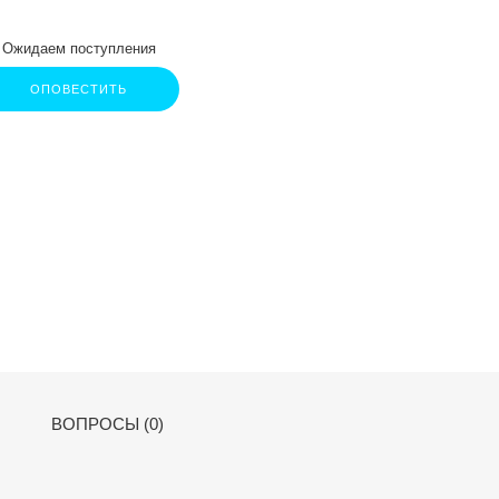
Ожидаем поступления
ОПОВЕСТИТЬ
ВОПРОСЫ (0)