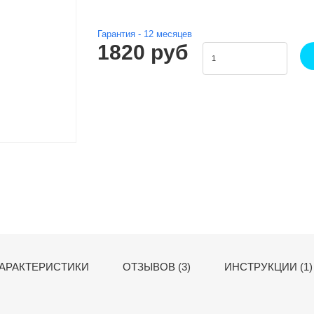
Гарантия -
12
месяцев
1820 руб
АРАКТЕРИСТИКИ
ОТЗЫВОВ (3)
ИНСТРУКЦИИ (1)