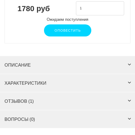
1780 руб
Ожидаем поступления
ОПОВЕСТИТЬ
ОПИСАНИЕ
ХАРАКТЕРИСТИКИ
ОТЗЫВОВ (1)
ВОПРОСЫ (0)