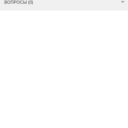
ВОПРОСЫ (0)