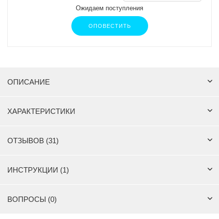
Ожидаем поступления
ОПОВЕСТИТЬ
ОПИСАНИЕ
ХАРАКТЕРИСТИКИ
ОТЗЫВОВ (31)
ИНСТРУКЦИИ (1)
ВОПРОСЫ (0)