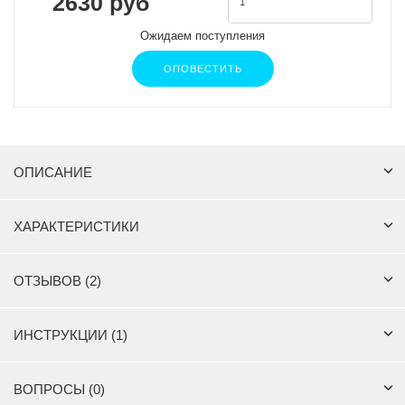
2630 руб
Ожидаем поступления
ОПОВЕСТИТЬ
ОПИСАНИЕ
ХАРАКТЕРИСТИКИ
ОТЗЫВОВ (2)
ИНСТРУКЦИИ (1)
ВОПРОСЫ (0)