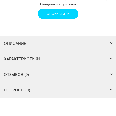
Ожидаем поступления
ОПОВЕСТИТЬ
ОПИСАНИЕ
ХАРАКТЕРИСТИКИ
ОТЗЫВОВ (0)
ВОПРОСЫ (0)