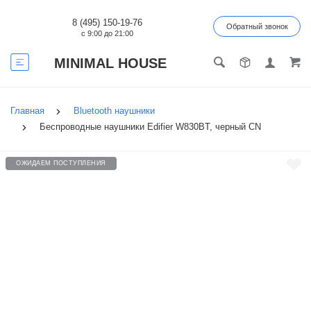
8 (495) 150-19-76
Обратный звонок
с 9:00 до 21:00
MINIMAL HOUSE
Главная
Bluetooth наушники
Беспроводные наушники Edifier W830BT, черный CN
ОЖИДАЕМ ПОСТУПЛЕНИЯ