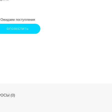
Ожидаем поступления
ОПОВЕСТИТЬ
ОСЫ (0)