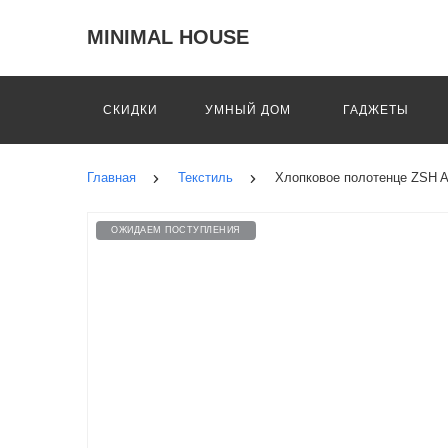
MINIMAL HOUSE
СКИДКИ
УМНЫЙ ДОМ
ГАДЖЕТЫ
Главная
Текстиль
Хлопковое полотенце ZSH A-
ОЖИДАЕМ ПОСТУПЛЕНИЯ