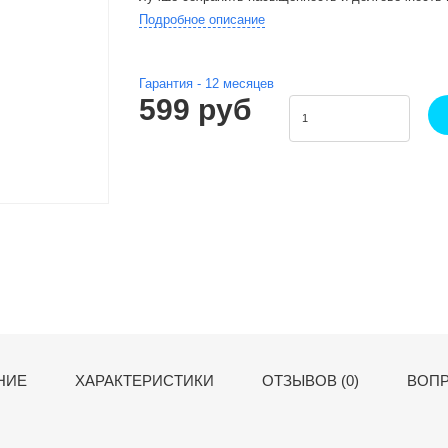
Подробное описание
Гарантия -
12
месяцев
599 руб
НИЕ
ХАРАКТЕРИСТИКИ
ОТЗЫВОВ (0)
ВОПР