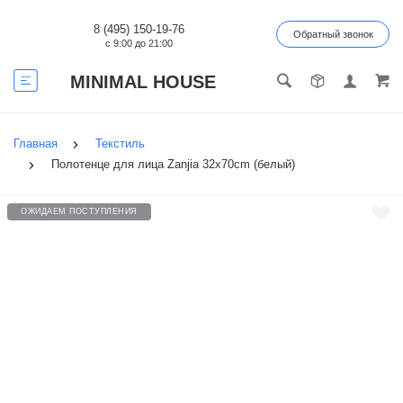
8 (495) 150-19-76
Обратный звонок
с 9:00 до 21:00
MINIMAL HOUSE
Главная
Текстиль
Полотенце для лица Zanjia 32x70cm (белый)
ОЖИДАЕМ ПОСТУПЛЕНИЯ