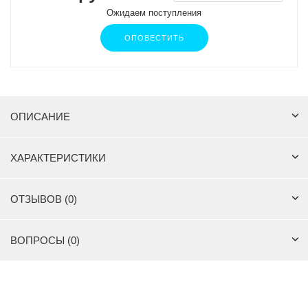
Ожидаем поступления
ОПОВЕСТИТЬ
ОПИСАНИЕ
ХАРАКТЕРИСТИКИ
ОТЗЫВОВ (0)
ВОПРОСЫ (0)