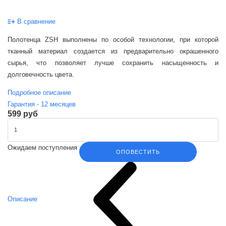
В сравнение
Полотенца ZSH выполнены по особой технологии, при которой
тканный материал создается из предварительно окрашенного
сырья, что позволяет лучше сохранить насыщенность и
долговечность цвета.
Подробное описание
Гарантия -
12
месяцев
599 руб
Ожидаем поступления
ОПОВЕСТИТЬ
Описание