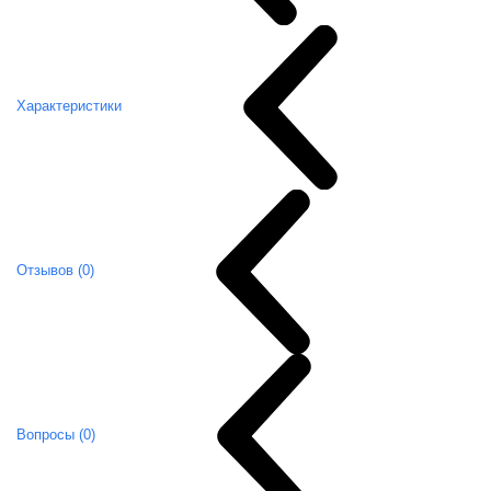
Характеристики
Отзывов (0)
Вопросы (0)