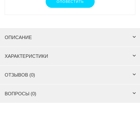
ОПОВЕСТИТЬ
ОПИСАНИЕ
ХАРАКТЕРИСТИКИ
ОТЗЫВОВ (0)
ВОПРОСЫ (0)