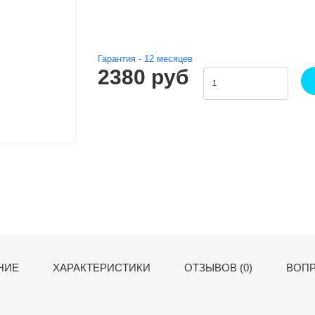
Гарантия -
12
месяцев
2380 руб
НИЕ
ХАРАКТЕРИСТИКИ
ОТЗЫВОВ (0)
ВОПР