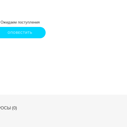
Ожидаем поступления
ОПОВЕСТИТЬ
ОСЫ (0)