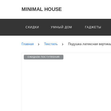
MINIMAL HOUSE
СКИДКИ
УМНЫЙ ДОМ
ГАДЖЕТЫ
Главная
Текстиль
Подушка латексная вертикал
ОЖИДАЕМ ПОСТУПЛЕНИЯ