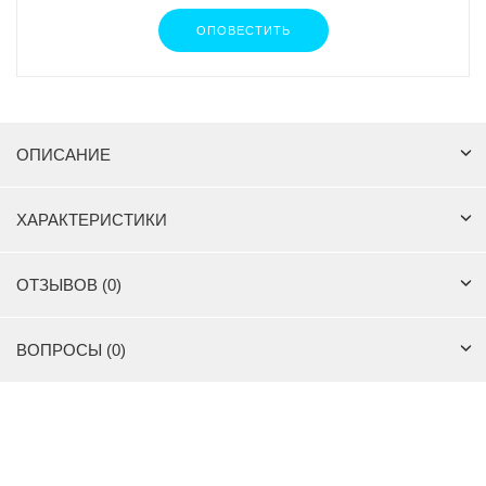
ОПОВЕСТИТЬ
ОПИСАНИЕ
ХАРАКТЕРИСТИКИ
ОТЗЫВОВ (0)
ВОПРОСЫ (0)