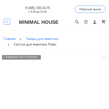
8 (495) 150-19-76
Обратный звонок
с 9:00 до 21:00
MINIMAL HOUSE
Главная
Товары для животных
Галстук для животных Pidan
ОЖИДАЕМ ПОСТУПЛЕНИЯ