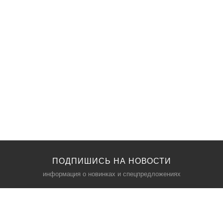
ПОДПИШИСЬ НА НОВОСТИ
информация о новинках и спецпредложениях