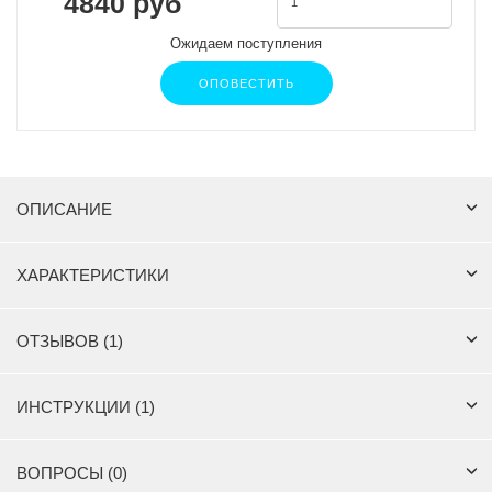
4840 руб
Ожидаем поступления
ОПОВЕСТИТЬ
ОПИСАНИЕ
ХАРАКТЕРИСТИКИ
ОТЗЫВОВ (1)
ИНСТРУКЦИИ (1)
ВОПРОСЫ (0)