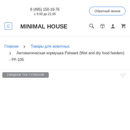
8 (495) 150-19-76
Обратный звонок
с 9:00 до 21:00
MINIMAL HOUSE
Главная
Товары для животных
Автоматическая кормушка Petwant (Wet and dry food feeders)
- PF-105
ОЖИДАЕМ ПОСТУПЛЕНИЯ