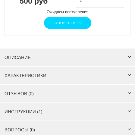
500 руб
Ожидаем поступления
ОПОВЕСТИТЬ
ОПИСАНИЕ
ХАРАКТЕРИСТИКИ
ОТЗЫВОВ (0)
ИНСТРУКЦИИ (1)
ВОПРОСЫ (0)