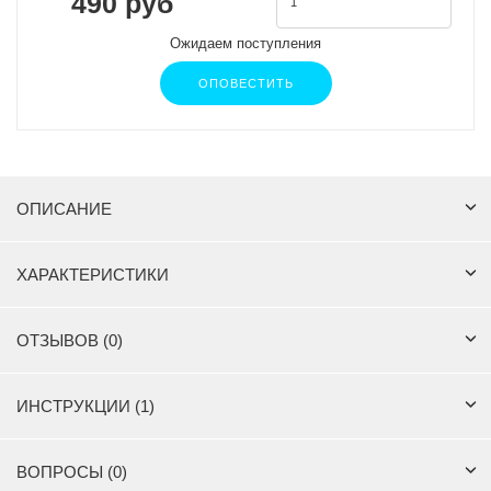
490 руб
Ожидаем поступления
ОПОВЕСТИТЬ
ОПИСАНИЕ
ХАРАКТЕРИСТИКИ
ОТЗЫВОВ (0)
ИНСТРУКЦИИ (1)
ВОПРОСЫ (0)