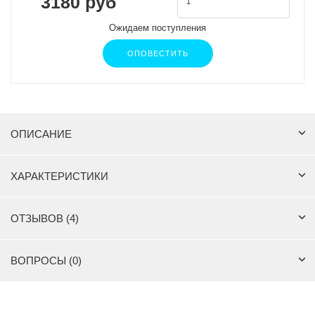
3180 руб
Ожидаем поступления
ОПОВЕСТИТЬ
ОПИСАНИЕ
ХАРАКТЕРИСТИКИ
ОТЗЫВОВ (4)
ВОПРОСЫ (0)