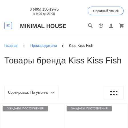
8 (495) 150-19-76
Обратный звонок
с 9:00 до 21:00
MINIMAL HOUSE
Главная
Производители
Kiss Kiss Fish
Товары бренда Kiss Kiss Fish
ОЖИДАЕМ ПОСТУПЛЕНИЯ
ОЖИДАЕМ ПОСТУПЛЕНИЯ