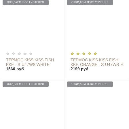
ОЖИДАЕМ ПОСТУПЛЕНИЯ
ОЖИДАЕМ ПОСТУПЛЕНИЯ
ТЕРМОС KISS KISS FISH
ТЕРМОС KISS KISS FISH
KKF - S-U47WS WHITE
KKF, ORANGE - S-U47WS-E
1560 руб
2199 руб
ORANGE
ОЖИДАЕМ ПОСТУПЛЕНИЯ
ОЖИДАЕМ ПОСТУПЛЕНИЯ