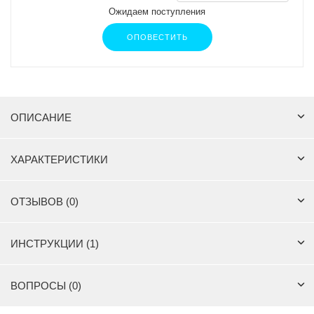
Ожидаем поступления
ОПОВЕСТИТЬ
ОПИСАНИЕ
ХАРАКТЕРИСТИКИ
ОТЗЫВОВ (0)
ИНСТРУКЦИИ (1)
ВОПРОСЫ (0)