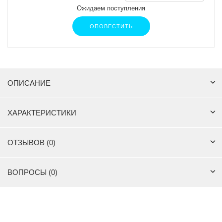
Ожидаем поступления
ОПОВЕСТИТЬ
ОПИСАНИЕ
ХАРАКТЕРИСТИКИ
ОТЗЫВОВ (0)
ВОПРОСЫ (0)