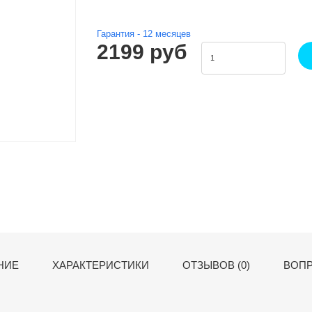
Гарантия -
12
месяцев
2199 руб
НИЕ
ХАРАКТЕРИСТИКИ
ОТЗЫВОВ (0)
ВОПР