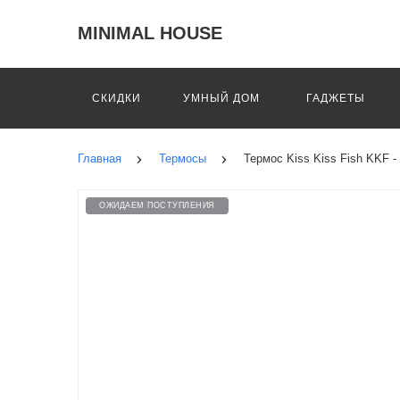
MINIMAL HOUSE
СКИДКИ
УМНЫЙ ДОМ
ГАДЖЕТЫ
Главная
Термосы
Термос Kiss Kiss Fish KKF 
ОЖИДАЕМ ПОСТУПЛЕНИЯ