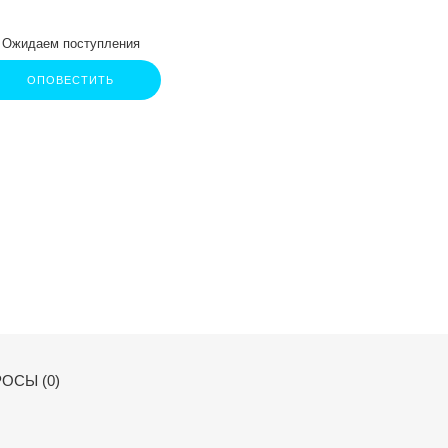
Ожидаем поступления
ОПОВЕСТИТЬ
ОСЫ (0)