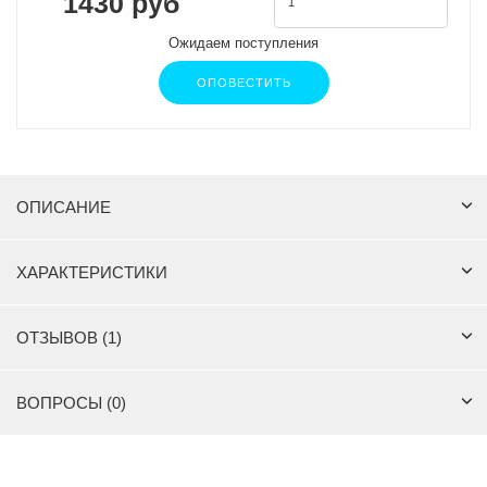
1430 руб
Ожидаем поступления
ОПОВЕСТИТЬ
ОПИСАНИЕ
ХАРАКТЕРИСТИКИ
ОТЗЫВОВ (1)
ВОПРОСЫ (0)