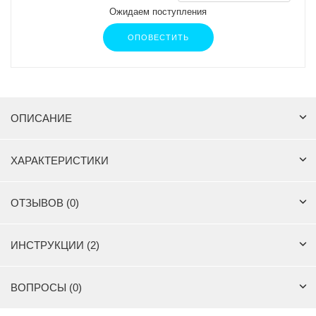
Ожидаем поступления
ОПОВЕСТИТЬ
ОПИСАНИЕ
ХАРАКТЕРИСТИКИ
ОТЗЫВОВ (0)
ИНСТРУКЦИИ (2)
ВОПРОСЫ (0)