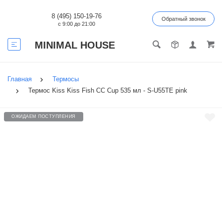
8 (495) 150-19-76
Обратный звонок
с 9:00 до 21:00
MINIMAL HOUSE
Главная
Термосы
Термос Kiss Kiss Fish CC Cup 535 мл - S-U55TE pink
ОЖИДАЕМ ПОСТУПЛЕНИЯ