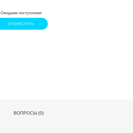
Ожидаем поступления
ОПОВЕСТИТЬ
ВОПРОСЫ (0)