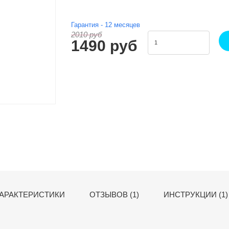
Гарантия -
12
месяцев
2010 руб
1490 руб
АРАКТЕРИСТИКИ
ОТЗЫВОВ (1)
ИНСТРУКЦИИ (1)