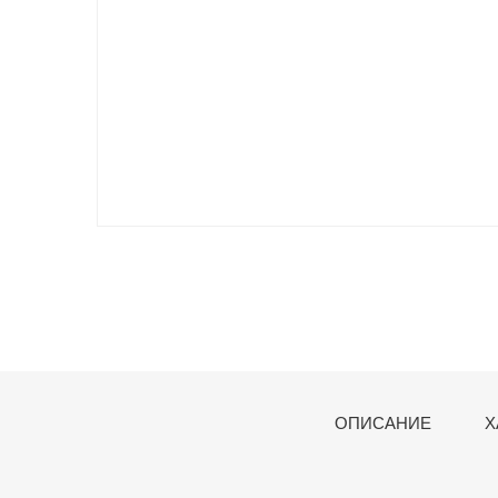
ОПИСАНИЕ
Х