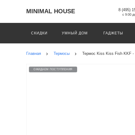
8 (495) 1
MINIMAL HOUSE
с 9:00 д
СКИДКИ
УМНЫЙ ДОМ
ГАДЖЕТЫ
Главная
Термосы
Термос Kiss Kiss Fish KKF 
ОЖИДАЕМ ПОСТУПЛЕНИЯ