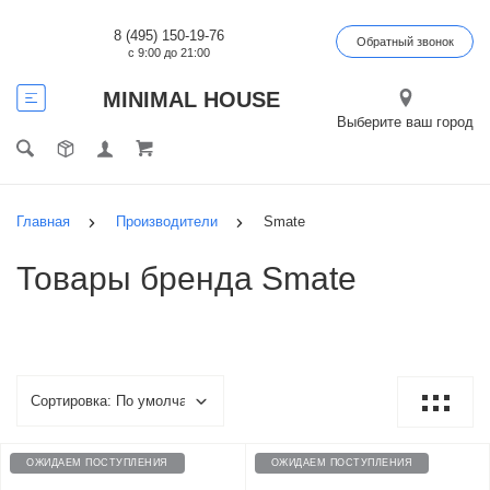
8 (495) 150-19-76
Обратный звонок
с 9:00 до 21:00
MINIMAL HOUSE
Выберите ваш город
Главная
Производители
Smate
Товары бренда Smate
ОЖИДАЕМ ПОСТУПЛЕНИЯ
ОЖИДАЕМ ПОСТУПЛЕНИЯ