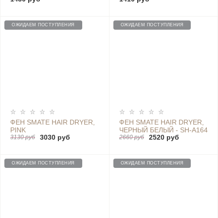
ОЖИДАЕМ ПОСТУПЛЕНИЯ
ОЖИДАЕМ ПОСТУПЛЕНИЯ
ФЕН SMATE HAIR DRYER,
ФЕН SMATE HAIR DRYER,
PINK
ЧЕРНЫЙ БЕЛЫЙ - SH-A164
3030 руб
2520 руб
3130 руб
2660 руб
ОЖИДАЕМ ПОСТУПЛЕНИЯ
ОЖИДАЕМ ПОСТУПЛЕНИЯ