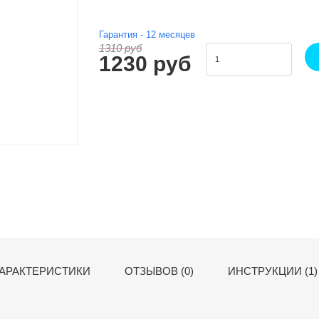
Гарантия -
12
месяцев
1310 руб
1230 руб
АРАКТЕРИСТИКИ
ОТЗЫВОВ (0)
ИНСТРУКЦИИ (1)