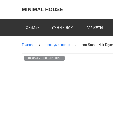
MINIMAL HOUSE
СКИДКИ
УМНЫЙ ДОМ
ГАДЖЕТЫ
Главная
Фены для волос
Фен Smate Hair Dryer
ОЖИДАЕМ ПОСТУПЛЕНИЯ