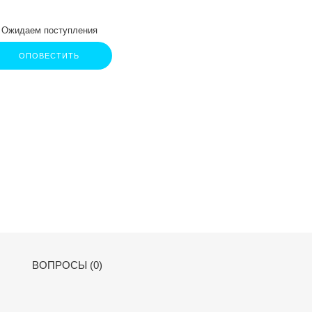
Ожидаем поступления
ОПОВЕСТИТЬ
ВОПРОСЫ (0)