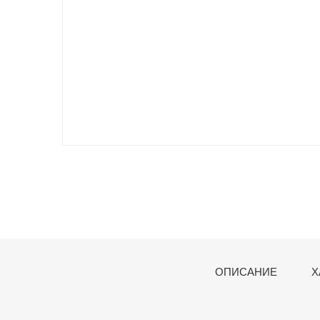
ОПИСАНИЕ
Х