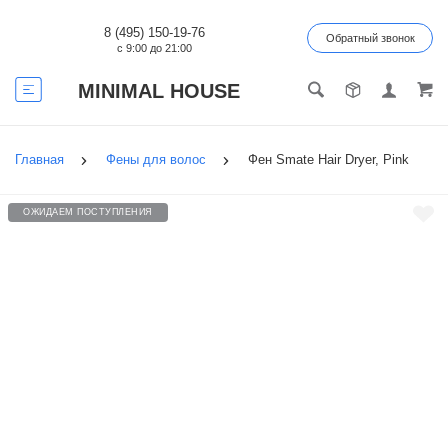
8 (495) 150-19-76
Обратный звонок
с 9:00 до 21:00
MINIMAL HOUSE
Главная
Фены для волос
Фен Smate Hair Dryer, Pink
ОЖИДАЕМ ПОСТУПЛЕНИЯ