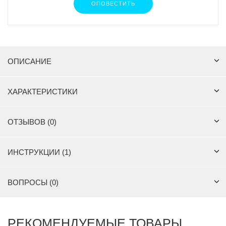
ОПОВЕСТИТЬ
ОПИСАНИЕ
ХАРАКТЕРИСТИКИ
ОТЗЫВОВ (0)
ИНСТРУКЦИИ (1)
ВОПРОСЫ (0)
РЕКОМЕНДУЕМЫЕ ТОВАРЫ