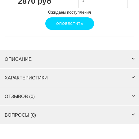
2870 руб
Ожидаем поступления
ОПОВЕСТИТЬ
ОПИСАНИЕ
ХАРАКТЕРИСТИКИ
ОТЗЫВОВ (0)
ВОПРОСЫ (0)