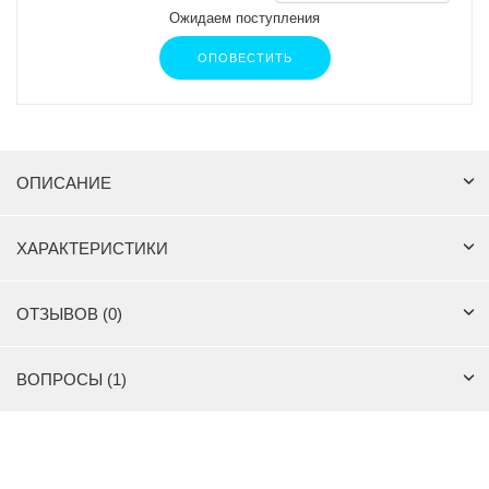
Ожидаем поступления
ОПОВЕСТИТЬ
ОПИСАНИЕ
ХАРАКТЕРИСТИКИ
ОТЗЫВОВ (0)
ВОПРОСЫ (1)