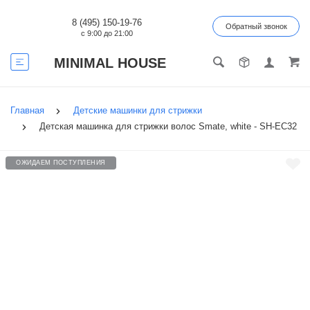
8 (495) 150-19-76
Обратный звонок
с 9:00 до 21:00
MINIMAL HOUSE
Главная
Детские машинки для стрижки
Детская машинка для стрижки волос Smate, white - SH-EC32
ОЖИДАЕМ ПОСТУПЛЕНИЯ