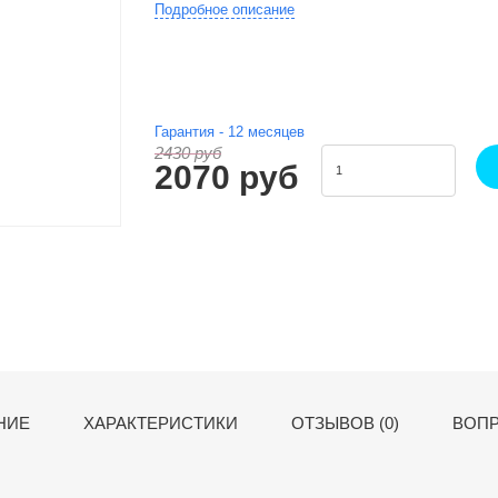
Подробное описание
Гарантия -
12
месяцев
2430 руб
2070 руб
НИЕ
ХАРАКТЕРИСТИКИ
ОТЗЫВОВ (0)
ВОПР