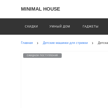
MINIMAL HOUSE
СКИДКИ
УМНЫЙ ДОМ
ГАДЖЕТЫ
Главная
Детские машинки для стрижки
Детска
ОЖИДАЕМ ПОСТУПЛЕНИЯ