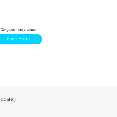
Ожидаем поступления
ОПОВЕСТИТЬ
ОСЫ (0)