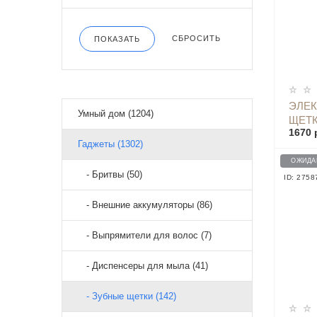
СБРОСИТЬ
ПОКАЗАТЬ
ЭЛЕК
Умный дом (1204)
ЩЕТК
1670 
Гаджеты (1302)
ОЖИДА
- Бритвы (50)
ID: 2758
- Внешние аккумуляторы (86)
- Выпрямители для волос (7)
- Диспенсеры для мыла (41)
- Зубные щетки (142)