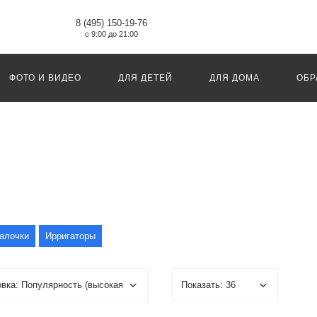
8 (495) 150-19-76
с 9:00 до 21:00
ФОТО И ВИДЕО
ДЛЯ ДЕТЕЙ
ДЛЯ ДОМА
ОБР
алочки
Ирригаторы