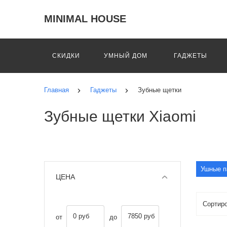
MINIMAL HOUSE
СКИДКИ
УМНЫЙ ДОМ
ГАДЖЕТЫ
Главная
Гаджеты
Зубные щетки
Зубные щетки Xiaomi
Ушные п
ЦЕНА
0 руб
7850 руб
от
до