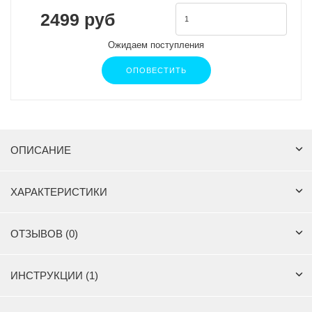
2499 руб
Ожидаем поступления
ОПОВЕСТИТЬ
ОПИСАНИЕ
ХАРАКТЕРИСТИКИ
ОТЗЫВОВ (0)
ИНСТРУКЦИИ (1)