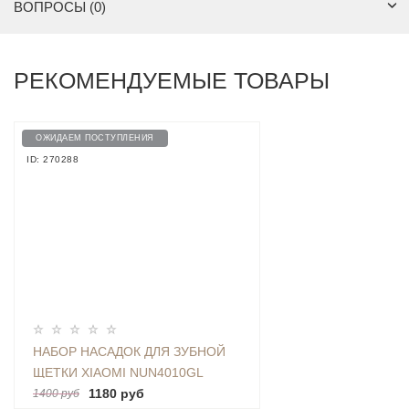
ВОПРОСЫ (0)
РЕКОМЕНДУЕМЫЕ ТОВАРЫ
ОЖИДАЕМ ПОСТУПЛЕНИЯ
ID: 270288
НАБОР НАСАДОК ДЛЯ ЗУБНОЙ
ЩЕТКИ XIAOMI NUN4010GL
1180 руб
1400 руб