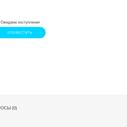
Ожидаем поступления
ОПОВЕСТИТЬ
ОСЫ (0)