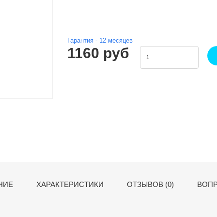
Гарантия -
12
месяцев
1160 руб
НИЕ
ХАРАКТЕРИСТИКИ
ОТЗЫВОВ (0)
ВОПР