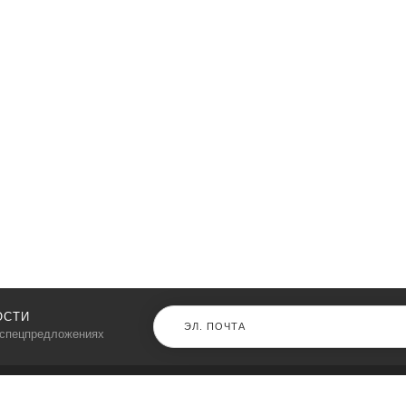
ОСТИ
 спецпредложениях