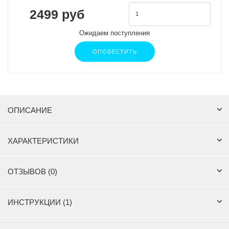
2499 руб
Ожидаем поступления
ОПОВЕСТИТЬ
ОПИСАНИЕ
ХАРАКТЕРИСТИКИ
ОТЗЫВОВ (0)
ИНСТРУКЦИИ (1)