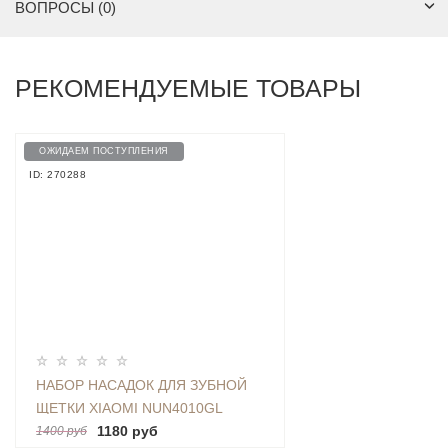
ВОПРОСЫ (0)
РЕКОМЕНДУЕМЫЕ ТОВАРЫ
ОЖИДАЕМ ПОСТУПЛЕНИЯ
ID: 270288
НАБОР НАСАДОК ДЛЯ ЗУБНОЙ
ЩЕТКИ XIAOMI NUN4010GL
1180 руб
1400 руб