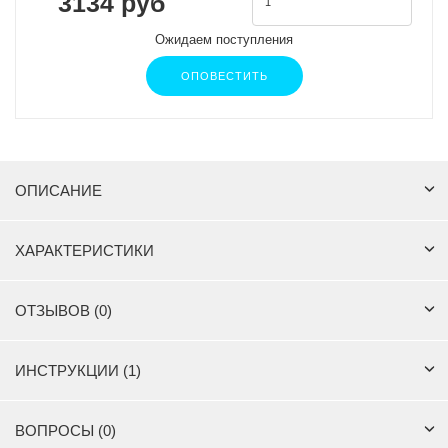
3134 руб
Ожидаем поступления
ОПОВЕСТИТЬ
ОПИСАНИЕ
ХАРАКТЕРИСТИКИ
ОТЗЫВОВ (0)
ИНСТРУКЦИИ (1)
ВОПРОСЫ (0)