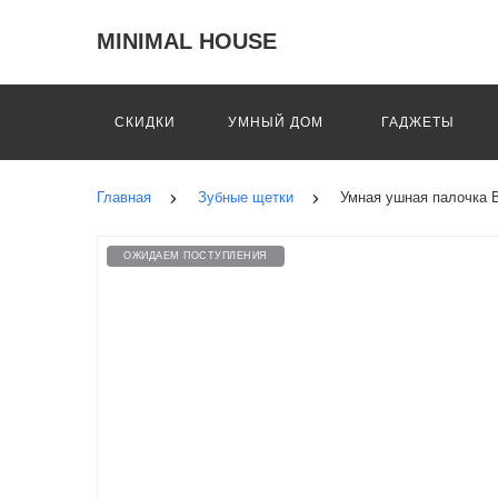
MINIMAL HOUSE
СКИДКИ
УМНЫЙ ДОМ
ГАДЖЕТЫ
Главная
Зубные щетки
Умная ушная палочка Be
ОЖИДАЕМ ПОСТУПЛЕНИЯ