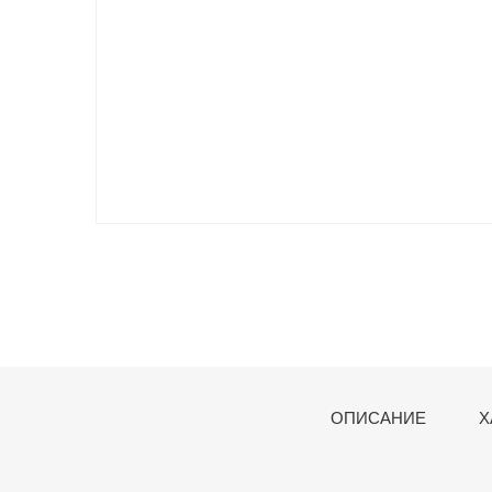
ОПИСАНИЕ
Х