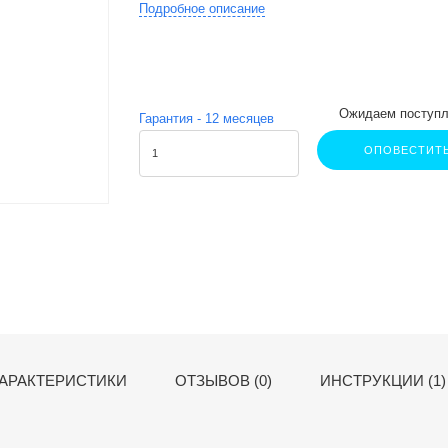
Подробное описание
Ожидаем поступл
Гарантия -
12
месяцев
ОПОВЕСТИТ
АРАКТЕРИСТИКИ
ОТЗЫВОВ (0)
ИНСТРУКЦИИ (1)