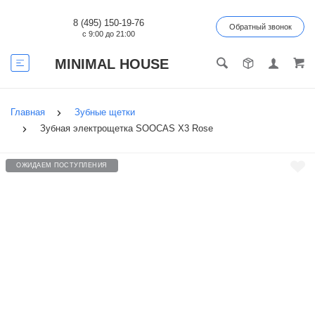
8 (495) 150-19-76
Обратный звонок
с 9:00 до 21:00
MINIMAL HOUSE
Главная
Зубные щетки
Зубная электрощетка SOOCAS X3 Rose
ОЖИДАЕМ ПОСТУПЛЕНИЯ