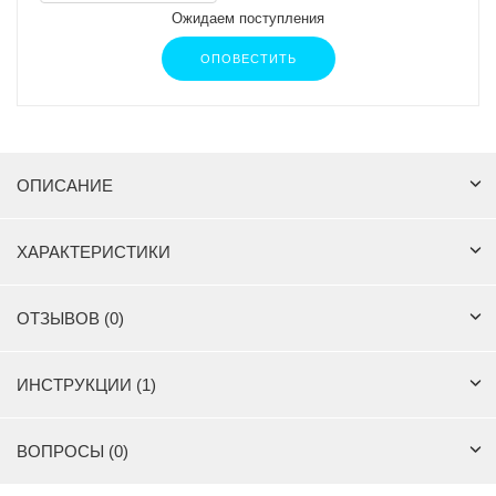
Ожидаем поступления
ОПОВЕСТИТЬ
ОПИСАНИЕ
ХАРАКТЕРИСТИКИ
ОТЗЫВОВ (0)
ИНСТРУКЦИИ (1)
ВОПРОСЫ (0)