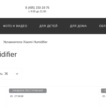
8 (495) 150-19-76
с 9:00 до 21:00
ФОТО И ВИДЕО
ДЛЯ ДЕТЕЙ
ДЛЯ ДОМА
ОБР
Увлажнители Xiaomi Humidifier
ifier
ОЖИДАЕМ ПОСТУПЛЕНИЯ
ID: 273668
ID