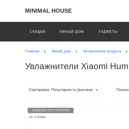
MINIMAL HOUSE
СКИДКИ
УМНЫЙ ДОМ
ГАДЖЕТЫ
Главная
Умный дом
Увлажнители воздуха
Увлажнители Xiaomi Humid
ОЖИДАЕМ ПОСТУПЛЕНИЯ
ID: 270398