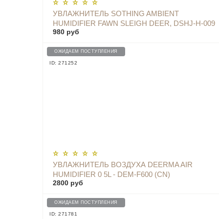
УВЛАЖНИТЕЛЬ SOTHING AMBIENT
HUMIDIFIER FAWN SLEIGH DEER, DSHJ-H-009
980 руб
ОЖИДАЕМ ПОСТУПЛЕНИЯ
ID: 271252
УВЛАЖНИТЕЛЬ ВОЗДУХА DEERMA AIR
HUMIDIFIER 0 5L - DEM-F600 (CN)
2800 руб
ОЖИДАЕМ ПОСТУПЛЕНИЯ
ID: 271781